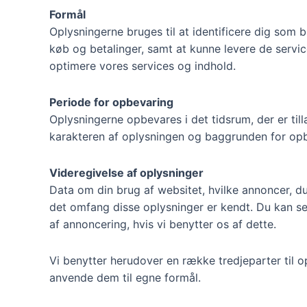
Formål
Oplysningerne bruges til at identificere dig som b
køb og betalinger, samt at kunne levere de servic
optimere vores services og indhold.
Periode for opbevaring
Oplysningerne opbevares i det tidsrum, der er til
karakteren af oplysningen og baggrunden for opbe
Videregivelse af oplysninger
Data om din brug af websitet, hvilke annoncer, du
det omfang disse oplysninger er kendt. Du kan se 
af annoncering, hvis vi benytter os af dette.
Vi benytter herudover en række tredjeparter til
anvende dem til egne formål.