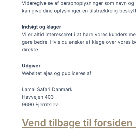
Videregivelse af personoplysninger som navn og e-
kan give dine oplysninger en tilstrækkelig beskytt
Indsigt og klager
Vi er altid interesseret i at høre vores kunders 
gøre bedre. Hvis du ønsker at klage over vores b
direkte.
Udgiver
Websitet ejes og publiceres af:
Lamai Safari Danmark
Havvejen 403
9690 Fjerritslev
Vend tilbage til forsiden