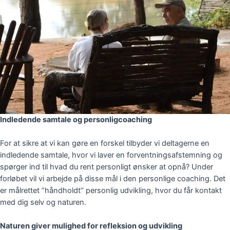
Indledende samtale og personligcoaching
For at sikre at vi kan gøre en forskel tilbyder vi deltagerne en
indledende samtale, hvor vi laver en forventningsafstemning og
spørger ind til hvad du rent personligt ønsker at opnå? Under
forløbet vil vi arbejde på disse mål i den personlige coaching. Det
er målrettet ”håndholdt” personlig udvikling, hvor du får kontakt
med dig selv og naturen.
Naturen giver mulighed for refleksion og udvikling