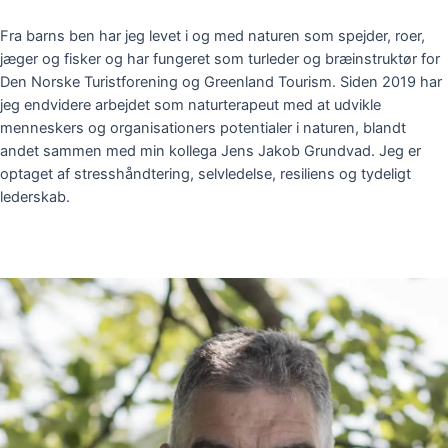
Fra barns ben har jeg levet i og med naturen som spejder, roer,
jæger og fisker og har fungeret som turleder og bræinstruktør for
Den Norske Turistforening og Greenland Tourism. Siden 2019 har
jeg endvidere arbejdet som naturterapeut med at udvikle
menneskers og organisationers potentialer i naturen, blandt
andet sammen med min kollega Jens Jakob Grundvad.
Jeg er
optaget af stresshåndtering, selvledelse, resiliens og tydeligt
lederskab.