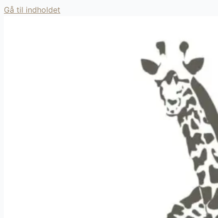
Gå til indholdet