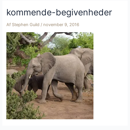
kommende-begivenheder
Af
Stephen Guild
/
november 9, 2016