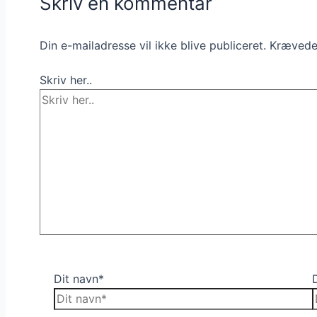
Skriv en kommentar
Din e-mailadresse vil ikke blive publiceret.
Krævede 
Skriv her..
Dit navn*