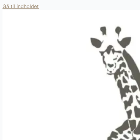
Gå til indholdet