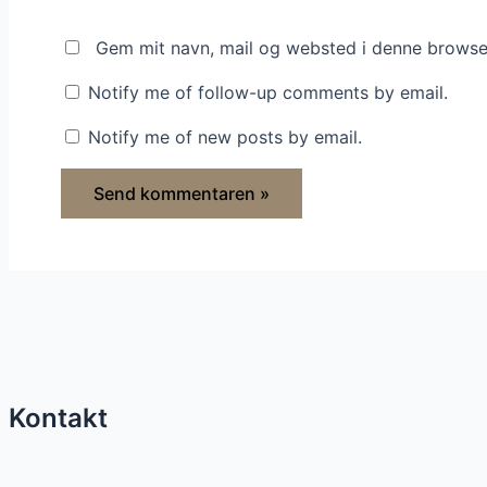
Gem mit navn, mail og websted i denne browse
Notify me of follow-up comments by email.
Notify me of new posts by email.
Kontakt