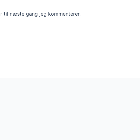
r til næste gang jeg kommenterer.