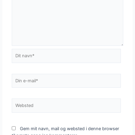
Dit
navn*
Din
e-
mail*
Websted
Gem mit navn, mail og websted i denne browser