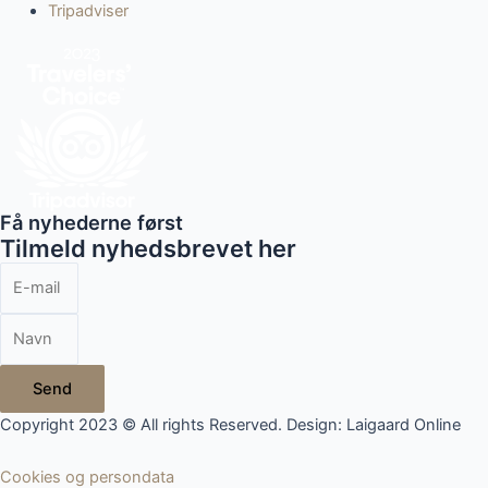
Tripadviser
Få nyhederne først
Tilmeld nyhedsbrevet her
Send
Copyright 2023 © All rights Reserved. Design: Laigaard Online
Cookies og persondata