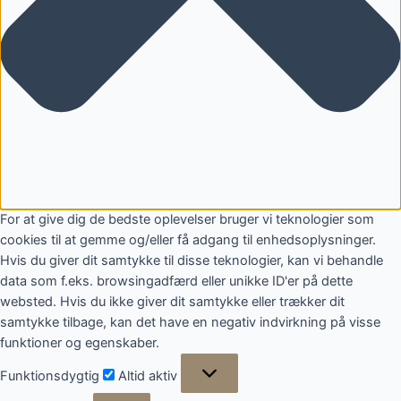
For at give dig de bedste oplevelser bruger vi teknologier som
cookies til at gemme og/eller få adgang til enhedsoplysninger.
Hvis du giver dit samtykke til disse teknologier, kan vi behandle
data som f.eks. browsingadfærd eller unikke ID'er på dette
websted. Hvis du ikke giver dit samtykke eller trækker dit
samtykke tilbage, kan det have en negativ indvirkning på visse
funktioner og egenskaber.
Funktionsdygtig
Funktionsdygtig
Altid aktiv