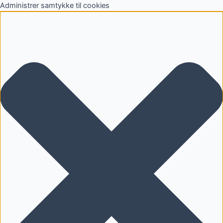
Administrer samtykke til cookies