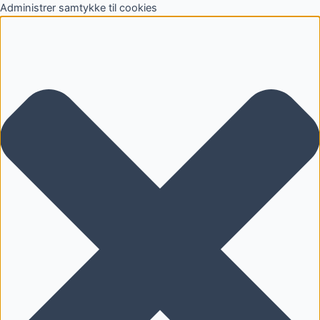
Administrer samtykke til cookies