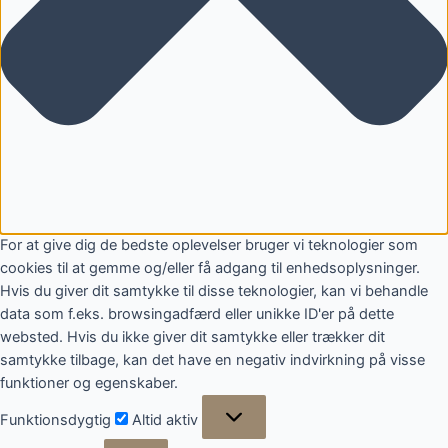
For at give dig de bedste oplevelser bruger vi teknologier som
cookies til at gemme og/eller få adgang til enhedsoplysninger.
Hvis du giver dit samtykke til disse teknologier, kan vi behandle
data som f.eks. browsingadfærd eller unikke ID'er på dette
websted. Hvis du ikke giver dit samtykke eller trækker dit
samtykke tilbage, kan det have en negativ indvirkning på visse
funktioner og egenskaber.
Funktionsdygtig
Funktionsdygtig
Altid aktiv