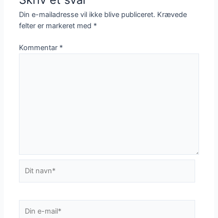
Din e-mailadresse vil ikke blive publiceret.
Krævede
felter er markeret med
*
Kommentar
*
Dit
navn*
Din
e-