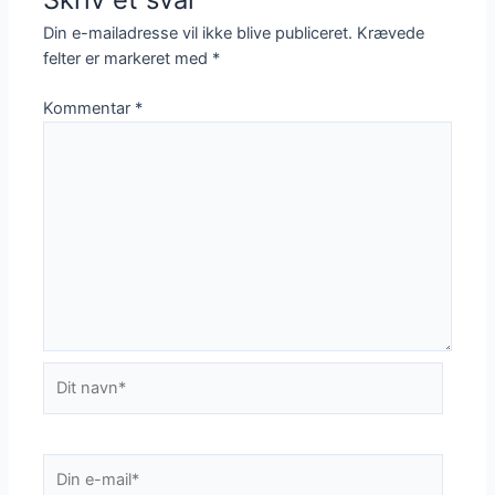
Din e-mailadresse vil ikke blive publiceret.
Krævede
felter er markeret med
*
Kommentar
*
Dit
navn*
Din
e-