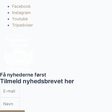
Facebook
Instagram
Youtube
Tripadviser
Få nyhederne først
Tilmeld nyhedsbrevet her